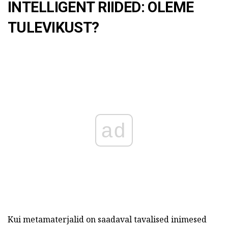
INTELLIGENT RIIDED: OLEME
TULEVIKUST?
ad
Kui metamaterjalid on saadaval tavalised inimesed