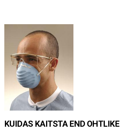
KUIDAS KAITSTA END OHTLIKE