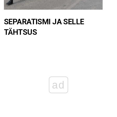
SEPARATISMI JA SELLE
TÄHTSUS
ad