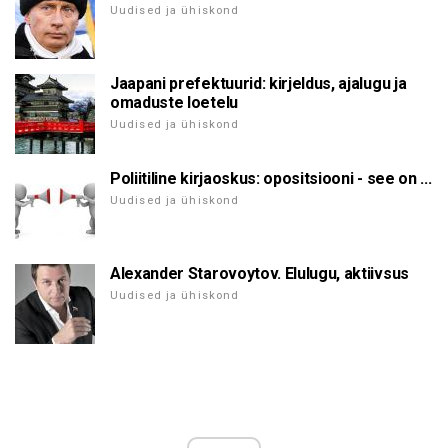
Uudised ja ühiskond
Jaapani prefektuurid: kirjeldus, ajalugu ja
omaduste loetelu
Uudised ja ühiskond
Poliitiline kirjaoskus: opositsiooni - see on ...
Uudised ja ühiskond
Alexander Starovoytov. Elulugu, aktiivsus
Uudised ja ühiskond