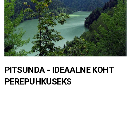
PITSUNDA - IDEAALNE KOHT
PEREPUHKUSEKS