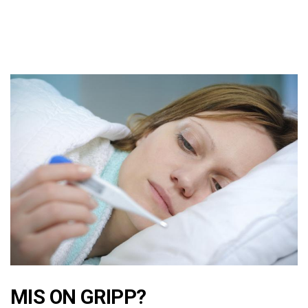
MIS ON GRIPP?