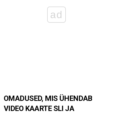
ad
OMADUSED, MIS ÜHENDAB
VIDEO KAARTE SLI JA