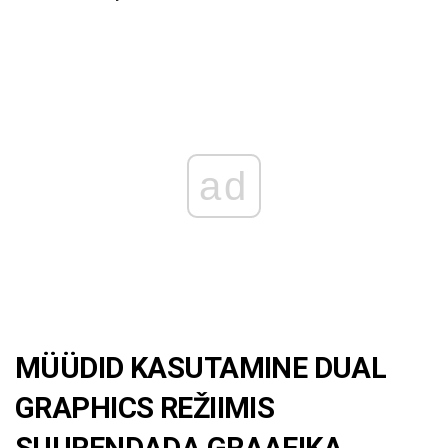
ad
MÜÜDID KASUTAMINE DUAL
GRAPHICS REŽIIMIS