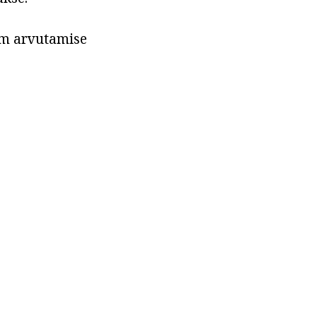
mm arvutamise