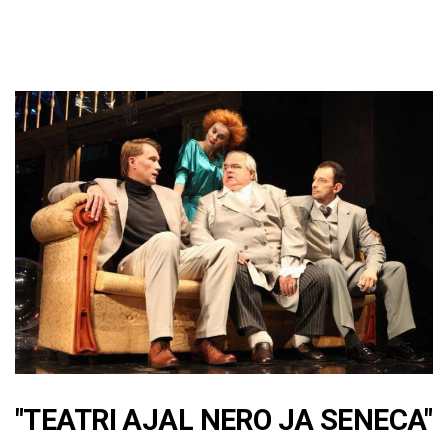
"TEATRI AJAL NERO JA SENECA"