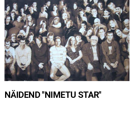
NÄIDEND "NIMETU STAR"