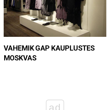
VAHEMIK GAP KAUPLUSTES
MOSKVAS
ad