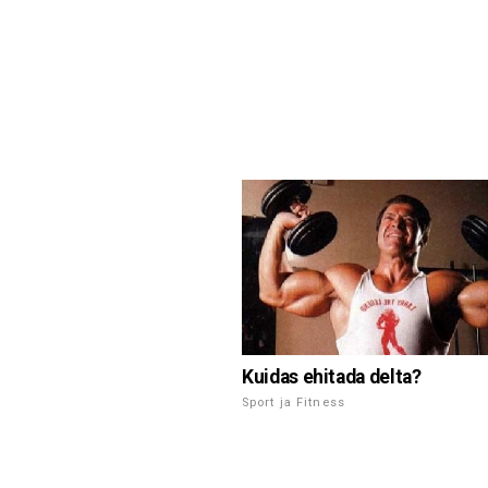
Kuidas ehitada delta?
Sport ja Fitness